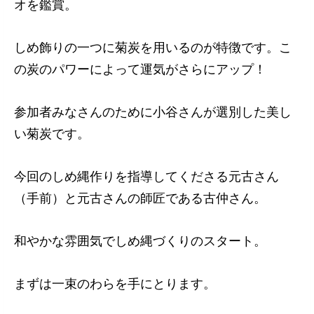
オを鑑賞。
しめ飾りの一つに菊炭を用いるのが特徴です。こ
の炭のパワーによって運気がさらにアップ！
参加者みなさんのために小谷さんが選別した美し
い菊炭です。
今回のしめ縄作りを指導してくださる元古さん
（手前）と元古さんの師匠である古仲さん。
和やかな雰囲気でしめ縄づくりのスタート。
まずは一束のわらを手にとります。