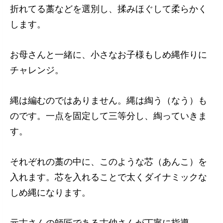
折れてる藁などを選別し、揉みほぐして柔らかく
します。
お母さんと一緒に、小さなお子様もしめ縄作りに
チャレンジ。
縄は編むのではありません。縄は綯う（なう）も
のです。一点を固定して三等分し、綯っていきま
す。
それぞれの藁の中に、このような芯（あんこ）を
入れます。芯を入れることで太くダイナミックな
しめ縄になります。