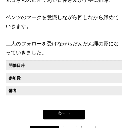
元古さんの師匠である古仲さんが丁寧に指導。
ベンツのマークを意識しながら回しながら締めて
いきます。
二人のフォローを受けながらだんだん縄の形にな
っていきました。
開催日時
参加費
備考
次へ →