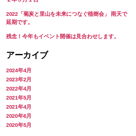
2022「菊炭と里山を未来につなぐ植樹会」 雨天で
延期です。
残念！今年もイベント開催は見合わせします。
アーカイブ
2024年4月
2023年2月
2022年4月
2021年5月
2021年4月
2020年6月
2020年5月