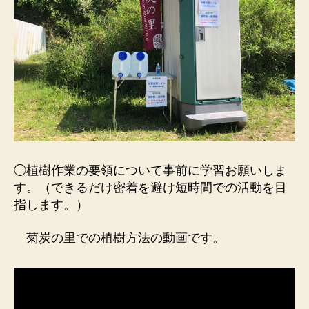
◯植樹作業の要領について事前に学習お願いしま
す。（できるだけ密着を避け短時間での活動を目
指します。）
菊炭の里での植樹方法の動画です。