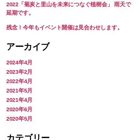
2022「菊炭と里山を未来につなぐ植樹会」 雨天で
延期です。
残念！今年もイベント開催は見合わせします。
アーカイブ
2024年4月
2023年2月
2022年4月
2021年5月
2021年4月
2020年6月
2020年5月
カテゴリー