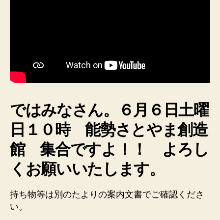
ではみなさん。６月６日土曜
日１０時 能勢さとやま創造
館 集合ですよ！！ よろし
くお願いいたします。
持ち物等は別のたよりの案内文書でご確認くださ
い。