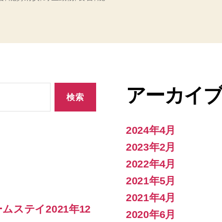
アーカイ
2024年4月
2023年2月
2022年4月
2021年5月
2021年4月
ステイ2021年12
2020年6月